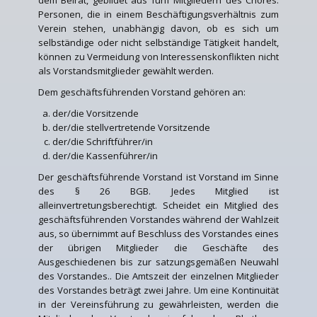
Personen, die in einem Beschäftigungsverhältnis zum
Verein stehen, unabhängig davon, ob es sich um
selbständige oder nicht selbständige Tätigkeit handelt,
können zu Vermeidung von Interessenskonflikten nicht
als Vorstandsmitglieder gewählt werden.
Dem geschäftsführenden Vorstand gehören an:
der/die Vorsitzende
der/die stellvertretende Vorsitzende
der/die Schriftführer/in
der/die Kassenführer/in
Der geschäftsführende Vorstand ist Vorstand im Sinne
des § 26 BGB. Jedes Mitglied ist
alleinvertretungsberechtigt. Scheidet ein Mitglied des
geschäftsführenden Vorstandes während der Wahlzeit
aus, so übernimmt auf Beschluss des Vorstandes eines
der übrigen Mitglieder die Geschäfte des
Ausgeschiedenen bis zur satzungsgemäßen Neuwahl
des Vorstandes.. Die Amtszeit der einzelnen Mitglieder
des Vorstandes beträgt zwei Jahre. Um eine Kontinuität
in der Vereinsführung zu gewährleisten, werden die