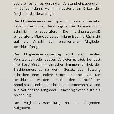
Laufe eines Jahres durch den Vorstand einzuberufen,
im übrigen dann, wenn mindestens ein Drittel der
Mitglieder dies beantragen.
Die Mitgliederversammlung ist mindestens vierzehn
Tage vorher unter Bekanntgabe der Tagesordnung
schriftlich einzuberufen. Die ordnungsgemäß
einberufene Mitgliederversammlung ist ohne Rücksicht
auf die Anzahl der erschienenen Mitglieder
beschlussfähig.
Die Mitgliederversammlung wird vom ersten
Vorsitzenden oder dessen Vertreter geleitet. Sie fasst
ihre Beschlüsse mit einfacher Stimmenmehrheit der
Erschienenen, es sei denn, Gesetz oder Satzung
schreiben eine andere Stimmenmehrheit vor. Die
Beschlüsse werden durch den Schriftführer
protokolliert und unterschrieben. Stimmberechtigt sind
alle volljährigen Mitglieder. Stimmengleichheit gilt als
Ablehnung.
Die Mitgliederversammlung hat die folgenden
Aufgaben: