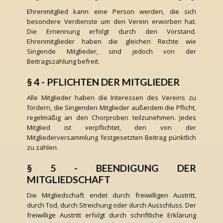
Ehrenmitglied kann eine Person werden, die sich
besondere Verdienste um den Verein erworben hat.
Die Ernennung erfolgt durch den Vorstand.
Ehrenmitglieder haben die gleichen Rechte wie
Singende Mitglieder, sind jedoch von der
Beitragszahlung befreit.
§ 4 - PFLICHTEN DER MITGLIEDER
Alle Mitglieder haben die Interessen des Vereins zu
fördern, die Singenden Mitglieder außerdem die Pflicht,
regelmäßig an den Chorproben teilzunehmen. Jedes
Mitglied ist verpflichtet, den von der
Mitgliederversammlung festgesetzten Beitrag pünktlich
zu zahlen.
§ 5 - BEENDIGUNG DER
MITGLIEDSCHAFT
Die Mitgliedschaft endet durch freiwilligen Austritt,
durch Tod, durch Streichung oder durch Ausschluss. Der
freiwillige Austritt erfolgt durch schriftliche Erklärung