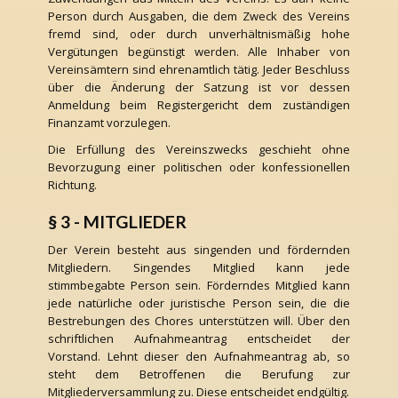
Person durch Ausgaben, die dem Zweck des Vereins
fremd sind, oder durch unverhältnismäßig hohe
Vergütungen begünstigt werden. Alle Inhaber von
Vereinsämtern sind ehrenamtlich tätig. Jeder Beschluss
über die Änderung der Satzung ist vor dessen
Anmeldung beim Registergericht dem zuständigen
Finanzamt vorzulegen.
Die Erfüllung des Vereinszwecks geschieht ohne
Bevorzugung einer politischen oder konfessionellen
Richtung.
§ 3 - MITGLIEDER
Der Verein besteht aus singenden und fördernden
Mitgliedern. Singendes Mitglied kann jede
stimmbegabte Person sein. Förderndes Mitglied kann
jede natürliche oder juristische Person sein, die die
Bestrebungen des Chores unterstützen will. Über den
schriftlichen Aufnahmeantrag entscheidet der
Vorstand. Lehnt dieser den Aufnahmeantrag ab, so
steht dem Betroffenen die Berufung zur
Mitgliederversammlung zu. Diese entscheidet endgültig.