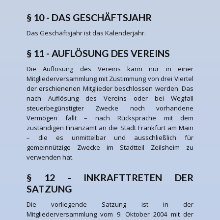
§ 10 - DAS GESCHÄFTSJAHR
Das Geschäftsjahr ist das Kalenderjahr.
§ 11 - AUFLÖSUNG DES VEREINS
Die Auflösung des Vereins kann nur in einer
Mitgliederversammlung mit Zustimmung von drei Viertel
der erschienenen Mitglieder beschlossen werden. Das
nach Auflösung des Vereins oder bei Wegfall
steuerbegünstigter Zwecke noch vorhandene
Vermögen fällt – nach Rücksprache mit dem
zuständigen Finanzamt an die Stadt Frankfurt am Main
– die es unmittelbar und ausschließlich für
gemeinnützige Zwecke im Stadtteil Zeilsheim zu
verwenden hat.
§ 12 - INKRAFTTRETEN DER
SATZUNG
Die vorliegende Satzung ist in der
Mitgliederversammlung vom 9. Oktober 2004 mit der