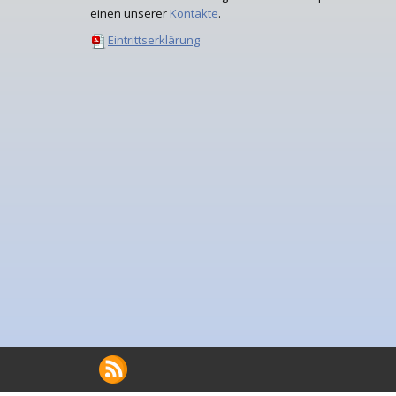
einen unserer
Kontakte
.
Eintrittserklärung