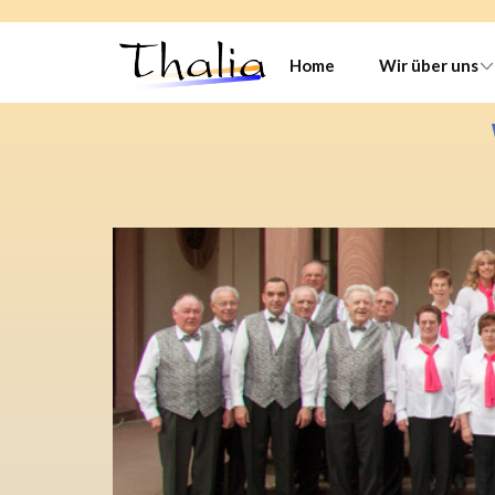
Home
Wir über uns